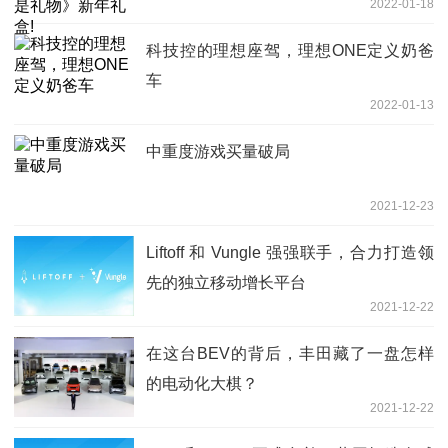
2022-01-18
科技控的理想座驾，理想ONE定义奶爸
车
2022-01-13
中重度游戏买量破局
2021-12-23
Liftoff 和 Vungle 强强联手，合力打造领
先的独立移动增长平台
2021-12-22
在这台BEV的背后，丰田藏了一盘怎样
的电动化大棋？
2021-12-22