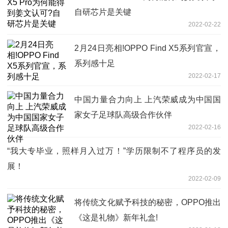
自研芯片是关键
2022-02-22
2月24日亮相!OPPO Find X5系列官宣，
系列感十足
2022-02-17
中国力量合力向上 上汽荣威成为中国国
家女子足球队高级合作伙伴
2022-02-16
“我大专毕业，照样月入过万！”学历限制不了程序员的发
展！
2022-02-09
将传统文化赋予科技的秘密，OPPO推出
《这是礼物》新年礼盒!