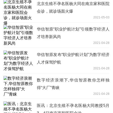
北京生殖不孕名医杨大同在南京家和医院
会诊，就诊场面火爆
2021-05-03
华信智原“职业护航计划”引领数字经济人
才培养新风尚
2021-04-28
华信智原发布“职业护航计划”为数字经济
人才保驾护航
2021-04-28
数字经济浪潮下,华信智原教你怎样独
得“大厂”青睐
2021-04-28
医讯：北京生殖不孕名医杨大同教授5月