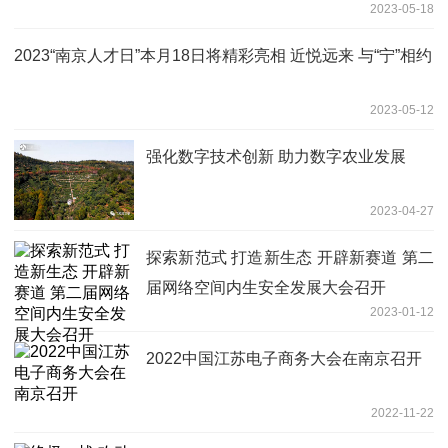
2023-05-18
2023“南京人才日”本月18日将精彩亮相 近悦远来 与“宁”相约
2023-05-12
强化数字技术创新 助力数字农业发展
2023-04-27
探索新范式 打造新生态 开辟新赛道 第二
届网络空间内生安全发展大会召开
2023-01-12
2022中国江苏电子商务大会在南京召开
2022-11-22