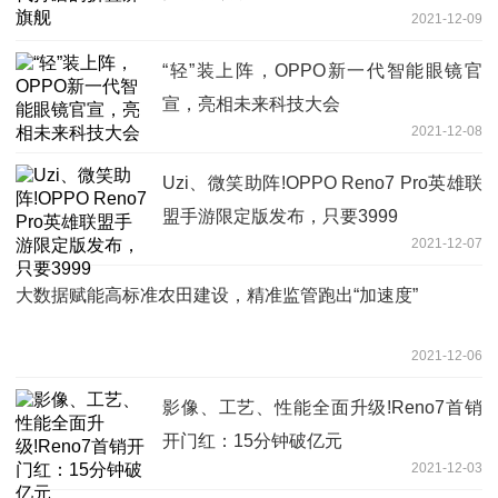
2021-12-09
“轻”装上阵，OPPO新一代智能眼镜官
宣，亮相未来科技大会
2021-12-08
Uzi、微笑助阵!OPPO Reno7 Pro英雄联
盟手游限定版发布，只要3999
2021-12-07
大数据赋能高标准农田建设，精准监管跑出“加速度”
2021-12-06
影像、工艺、性能全面升级!Reno7首销
开门红：15分钟破亿元
2021-12-03