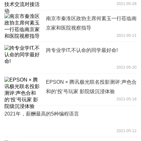
2021-05-28
南京市秦淮区政协主席何素玉一行莅临南
京家和医院视察指导
2021-05-21
跨专业学IT,不认命的同学最好命!
2021-05-20
EPSON × 腾讯极光联名投影测评:声色合
和的‘投'号玩家 影院级沉浸体验
2021-05-18
2021年，薪酬最高的5种编程语言
2021-05-12