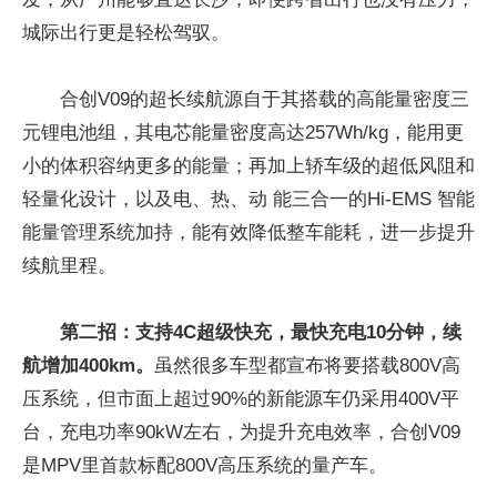
城际出行更是轻松驾驭。
合创V09的超长续航源自于其搭载的高能量密度三
元锂电池组，其电芯能量密度高达257Wh/kg，能用更
小的体积容纳更多的能量；再加上轿车级的超低风阻和
轻量化设计，以及电、热、动 能三合一的Hi-EMS 智能
能量管理系统加持，能有效降低整车能耗，进一步提升
续航里程。
第二招：支持4C超级快充，最快充电10分钟，续
航增加400km。
虽然很多车型都宣布将要搭载800V高
压系统，但市面上超过90%的新能源车仍采用400V平
台，充电功率90kW左右，为提升充电效率，合创V09
是MPV里首款标配800V高压系统的量产车。