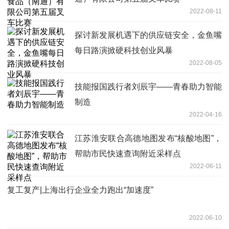
2022-08-11
探讨新发展机遇下的供应链安全，金鱼嘴
每日路演掀硬科技创业风暴
2022-08-05
技能报国践行者刘辰宇——青春助力智能
制造
2022-04-16
江苏淮安联合高德地图发布“核酸地图”，
帮助市民快速查询附近采样点
2022-06-11
复工复产|上海出行企业全力跑出“加速度”
2022-06-10