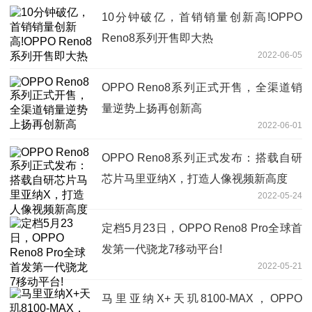
10分钟破亿，首销销量创新高!OPPO
Reno8系列开售即大热
2022-06-05
OPPO Reno8系列正式开售，全渠道销
量逆势上扬再创新高
2022-06-01
OPPO Reno8系列正式发布：搭载自研
芯片马里亚纳X，打造人像视频新高度
2022-05-24
定档5月23日，OPPO Reno8 Pro全球首
发第一代骁龙7移动平台!
2022-05-21
马里亚纳X+天玑8100-MAX，OPPO